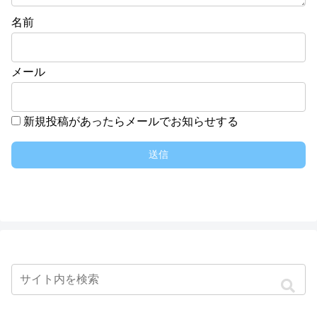
名前
メール
新規投稿があったらメールでお知らせする