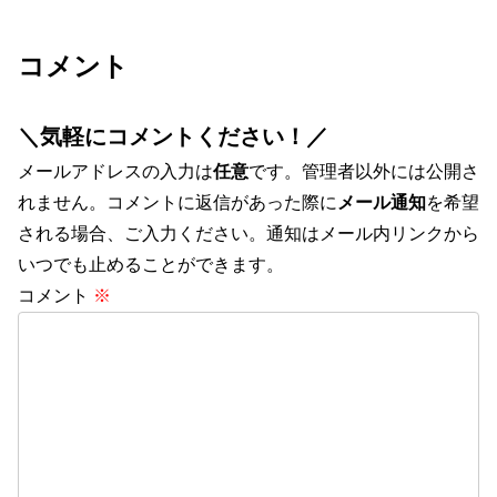
コメント
＼気軽にコメントください！／
メールアドレスの入力は
任意
です。管理者以外には公開さ
れません。コメントに返信があった際に
メール通知
を希望
される場合、ご入力ください。通知はメール内リンクから
いつでも止めることができます。
コメント
※