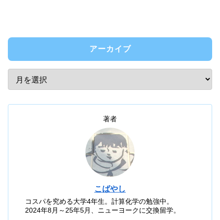
アーカイブ
著者
こばやし
コスパを究める大学4年生。計算化学の勉強中。
2024年8月～25年5月、ニューヨークに交換留学。