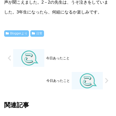
声が聞こえました。2－2の先生は、うそ泣きをしていま
した。3年生になったら、何組になるか楽しみです。
Bloggerより
日常
今日あったこと
今日あったこと
関連記事