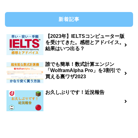
新着記事
【2023年】IELTSコンピューター版
を受けてきた。感想とアドバイス。
結果はいつ出る？
誰でも簡単！数式計算エンジン
「WolframAlpha Pro」を3割引で
買える裏ワザ2023
お久しぶりです！近況報告