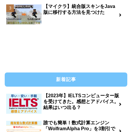
【マイクラ】統合版スキンをJava
版に移行する方法を見つけた
新着記事
【2023年】IELTSコンピューター版
を受けてきた。感想とアドバイス。
結果はいつ出る？
誰でも簡単！数式計算エンジン
「WolframAlpha Pro」を3割引で