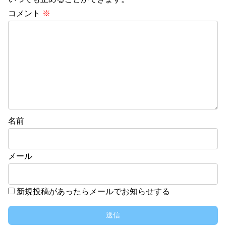
コメント
※
名前
メール
新規投稿があったらメールでお知らせする