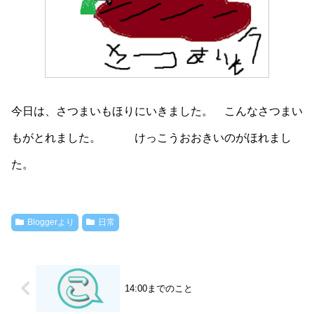
今日は、さつまいもほりにいきました。 こんなさつまい
もがとれました。 けっこうおおきいのがほれまし
た。
Bloggerより
日常
14:00までのこと