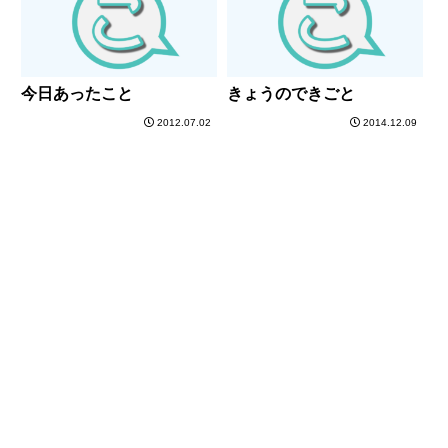
今日あったこと
きょうのできごと
2012.07.02
2014.12.09