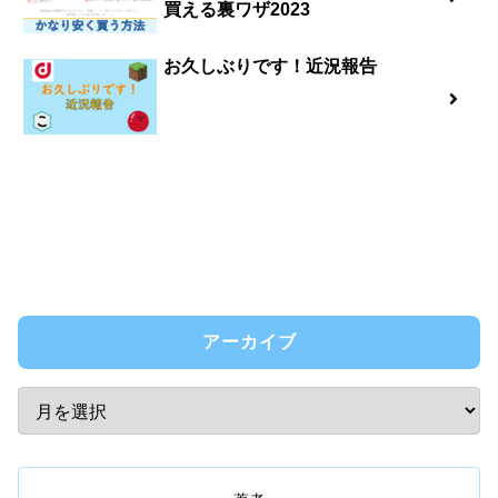
買える裏ワザ2023
お久しぶりです！近況報告
アーカイブ