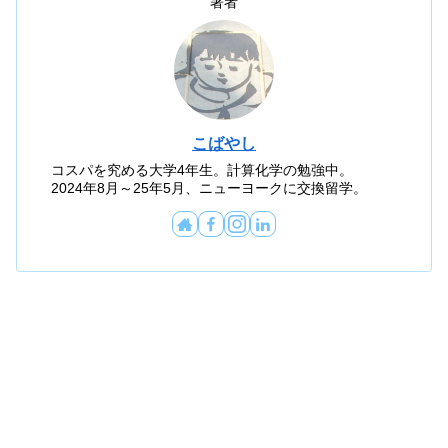
著者
こばやし
コスパを究める大学4年生。計算化学の勉強中。
2024年8月～25年5月、ニューヨークに交換留学。