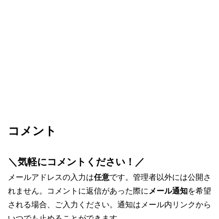
コメント
＼気軽にコメントください！／
メールアドレスの入力は
任意
です。管理者以外には公開さ
れません。コメントに返信があった際に
メール通知
を希望
される場合、ご入力ください。通知はメール内リンクから
いつでも止めることができます。