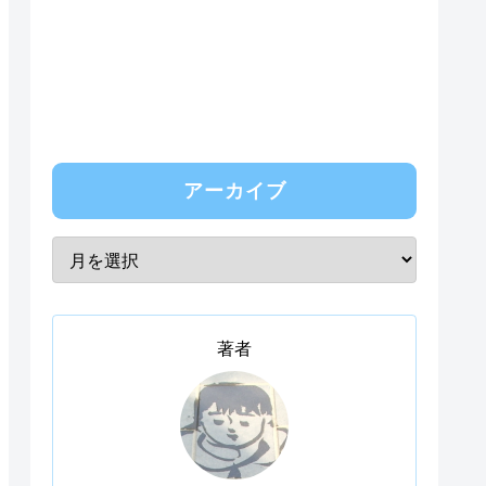
アーカイブ
著者