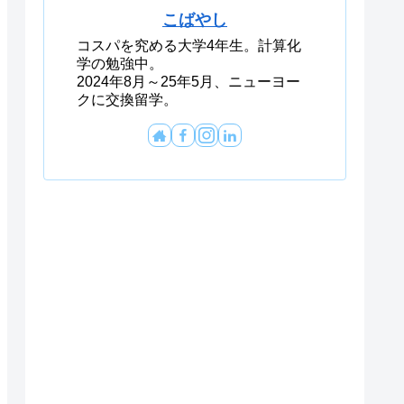
こばやし
コスパを究める大学4年生。計算化
学の勉強中。
2024年8月～25年5月、ニューヨー
クに交換留学。