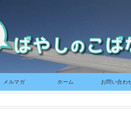
メルマガ
ホーム
お問い合わ