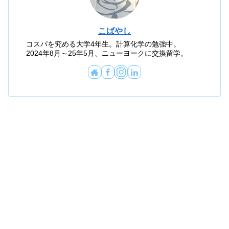
こばやし
コスパを究める大学4年生。計算化学の勉強中。
2024年8月～25年5月、ニューヨークに交換留学。