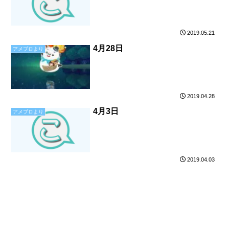
2019.05.21
4月28日
アメブロより
2019.04.28
4月3日
アメブロより
2019.04.03