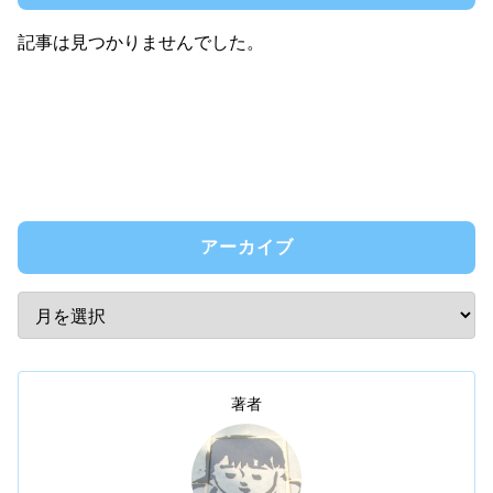
記事は見つかりませんでした。
アーカイブ
著者