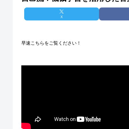
X
早速こちらをご覧ください！