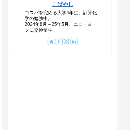
こばやし
コスパを究める大学4年生。計算化
学の勉強中。
2024年8月～25年5月、ニューヨー
クに交換留学。