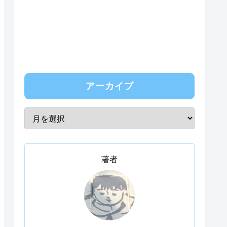
アーカイブ
著者