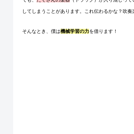
してしまうことがあります。これ伝わるかな？吹奏
そんなとき、僕は
機械学習の力
を借ります！