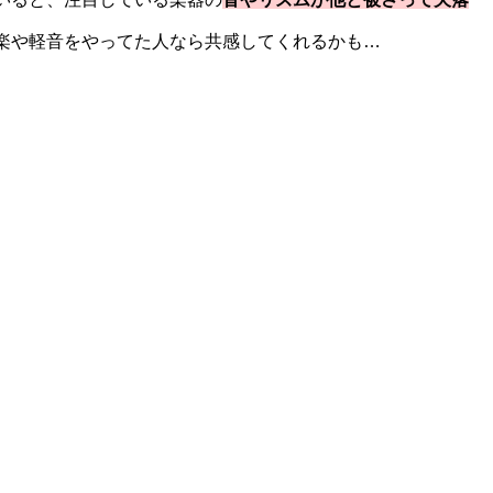
楽や軽音をやってた人なら共感してくれるかも…