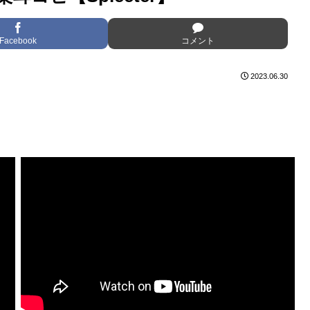
Facebook
コメント
2023.06.30