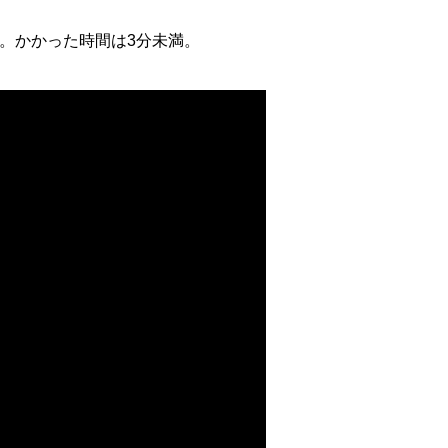
じです。かかった時間は3分未満。